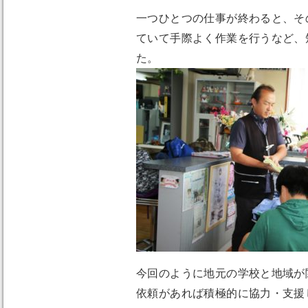
一つひとつの仕事が終わると、そ
ていて手際よく作業を行うなど、
た。
今回のように地元の学校と地域が
依頼があれば積極的に協力・支援