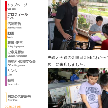
先週と今週の金曜日２回にわたっ
験」に来店しました。
2026.08.05.