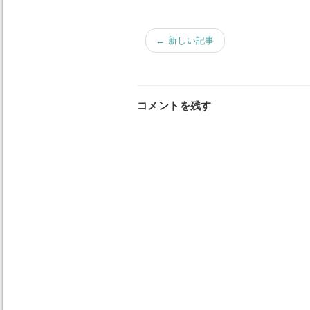
← 新しい記事
コメントを残す