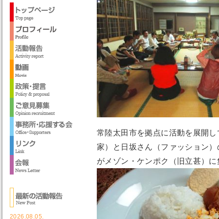
常陸太田市を拠点に活動を展開し
家）と日坂さん（ファッション）
がメゾン・ケンポク（旧立甚）に
2026.08.05.