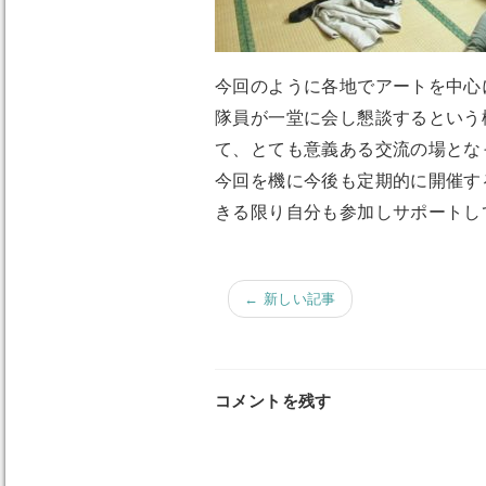
今回のように各地でアートを中心
隊員が一堂に会し懇談するという
て、とても意義ある交流の場とな
今回を機に今後も定期的に開催す
きる限り自分も参加しサポートし
← 新しい記事
コメントを残す