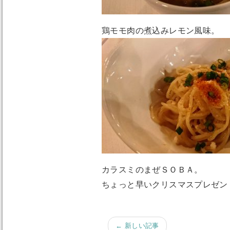
鶏モモ肉の煮込みレモン風味。
カラスミのまぜＳＯＢＡ。
ちょっと早いクリスマスプレゼン
← 新しい記事