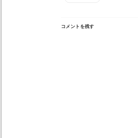
コメントを残す