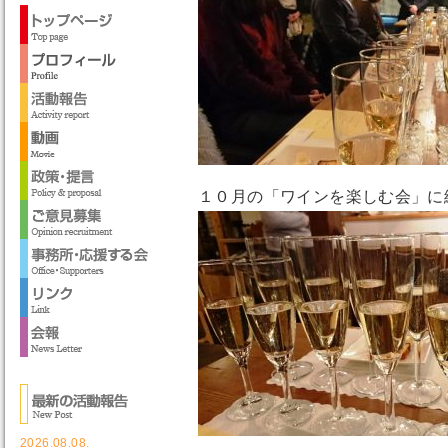
１０月の「ワインを楽しむ会」に
2026.08.08.