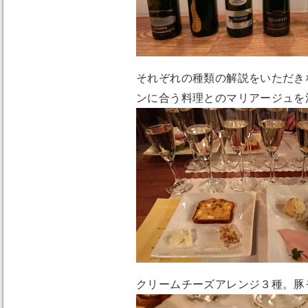
それぞれの種類の解説をいただき
ンに合う料理とのマリアージュを
クリームチーズアレンジ３種。豚