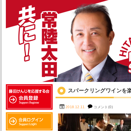
スパークリングワインを
2018.12.11.
コメント(0)