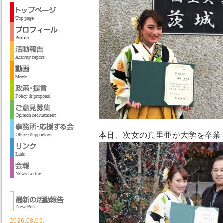
本日、次女の真里亜が大学を卒業
2026.08.09.