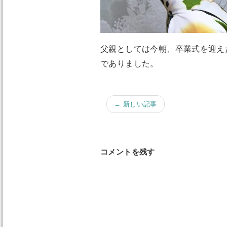
父親としては今朝、卒業式を迎え
でありました。
← 新しい記事
コメントを残す