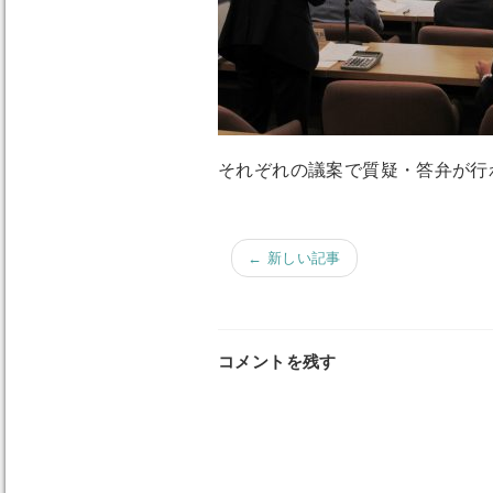
それぞれの議案で質疑・答弁が行
← 新しい記事
コメントを残す