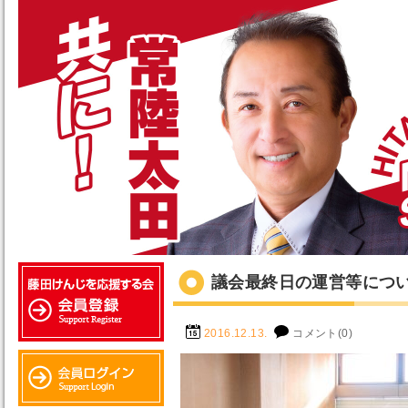
議会最終日の運営等につ
2016.12.13.
コメント(0)