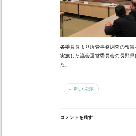
各委員長より所管事務調査の報告
実施した議会運営委員会の長野県
た。
← 新しい記事
コメントを残す