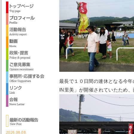
最長で１０日間の連休となる今年
IN里美」が開催されていたため
2026.08.08.