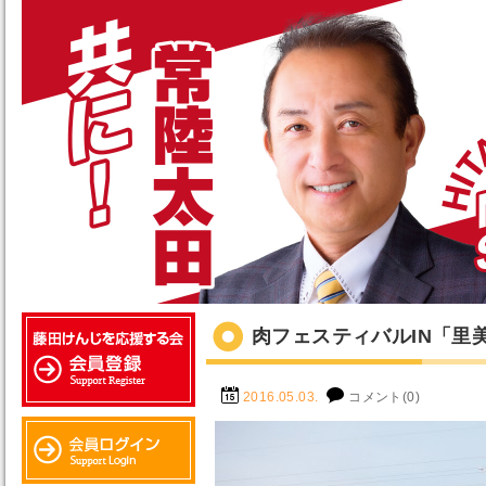
肉フェスティバルIN「里
2016.05.03.
コメント(0)