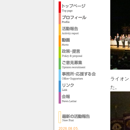
ライオン
た。
2026.08.05.