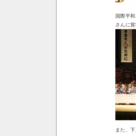
国際平和
さんに賞
また、下