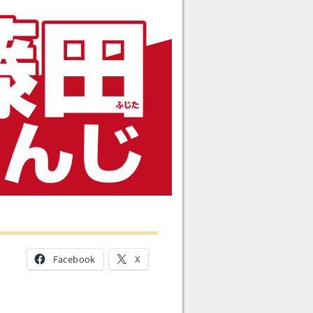
Facebook
X