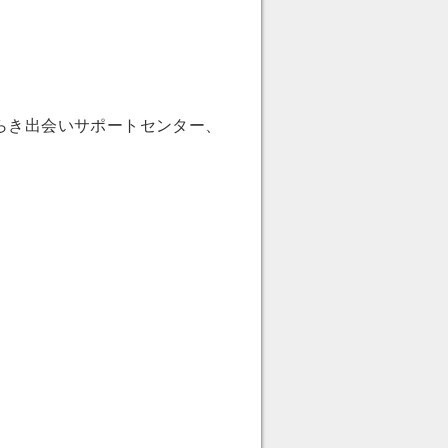
らき出会いサポートセンター、