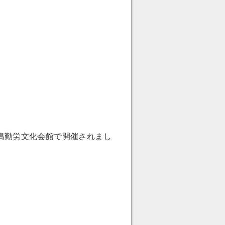
嶋勤労文化会館で開催されまし