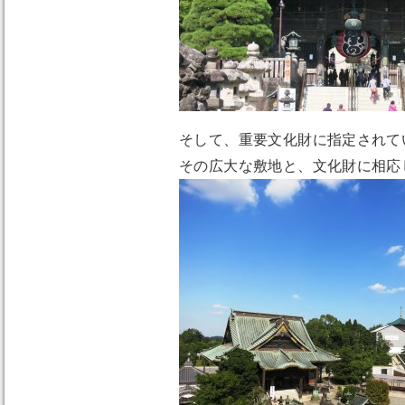
そして、重要文化財に指定されて
その広大な敷地と、文化財に相応