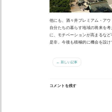
他にも、酒々井プレミアム・アウ
自分たちの暮らす地域の将来を考
に、モチベーションが高まるなど
是非、今後も積極的に機会を設け
← 新しい記事
コメントを残す