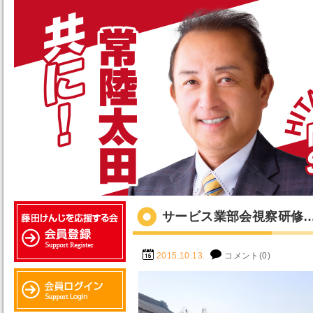
サービス業部会視察研修
2015.10.13.
コメント(0)