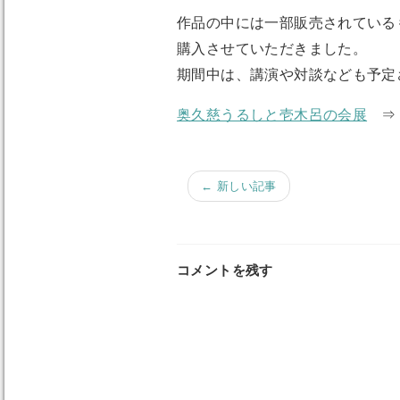
作品の中には一部販売されている
購入させていただきました。
期間中は、講演や対談なども予定
奥久慈うるしと壱木呂の会展
← 新しい記事
コメントを残す