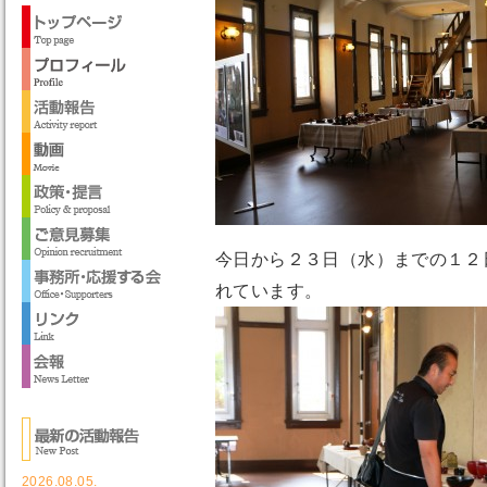
今日から２３日（水）までの１２
れています。
2026.08.05.