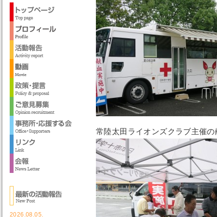
常陸太田ライオンズクラブ主催の
2026.08.05.