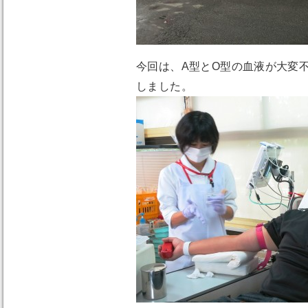
今回は、A型とO型の血液が大変
しました。