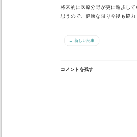
将来的に医療分野が更に進歩して
思うので、健康な限り今後も協力
← 新しい記事
コメントを残す