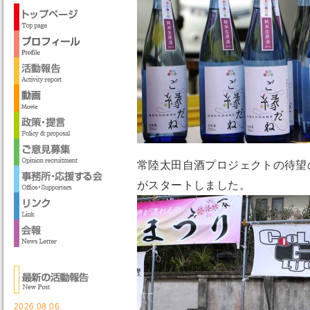
常陸太田自酒プロジェクトの待望
がスタートしました。
2026.08.06.