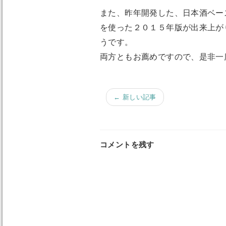
また、昨年開発した、日本酒ベー
を使った２０１５年版が出来上が
うです。
両方ともお薦めですので、是非一
← 新しい記事
コメントを残す