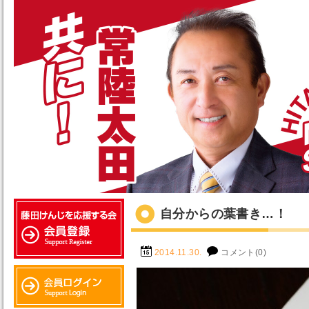
自分からの葉書き…！
2014.11.30.
コメント(0)