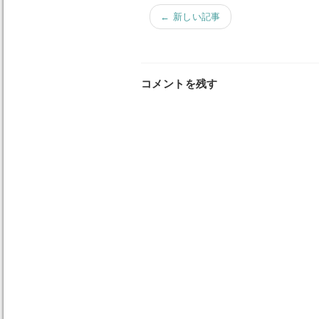
← 新しい記事
コメントを残す