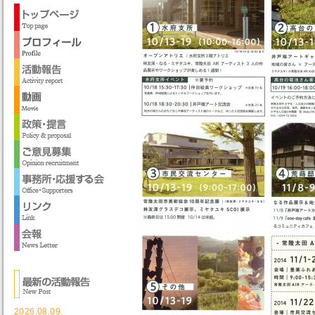
2026.08.09.