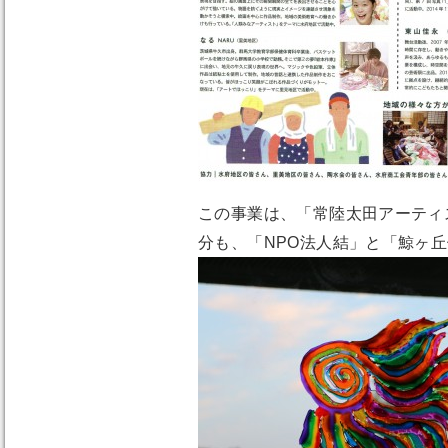
この事業は、「常陸太田アーティ
分も、「NPO法人結」と「鯨ヶ