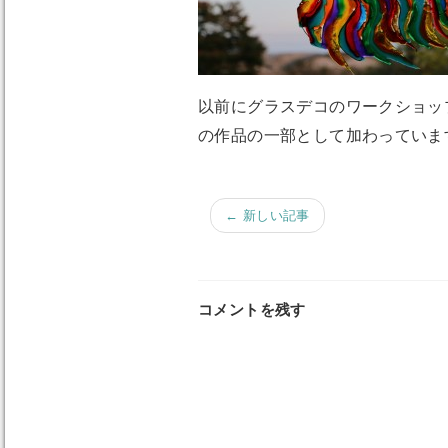
以前にグラスデコのワークショッ
の作品の一部として加わっていま
← 新しい記事
コメントを残す