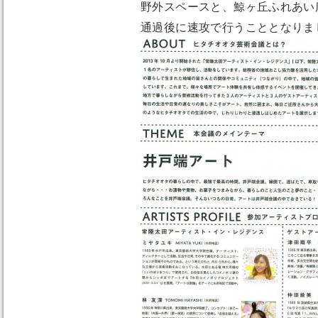
野外スペースと、鯨ヶ丘ふれあい
通過後に速攻で行うこととなりま