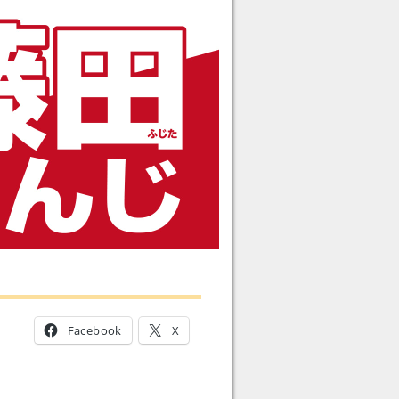
Facebook
X