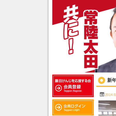
新
2014.0