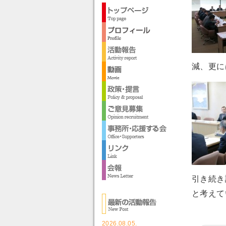
減、更に
引き続き
と考えて
2026.08.05.