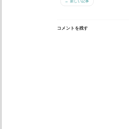
← 新しい記事
コメントを残す