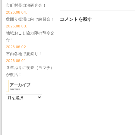
市町村長自治研究会！
2026.08.04.
コメントを残す
盆踊り復活に向け練習会！
2026.08.03.
地域おこし協力隊の辞令交
付！
2026.08.02.
市内各地で夏祭り！
2026.08.01.
３年ぶりに夜祭（ヨマチ）
が復活！