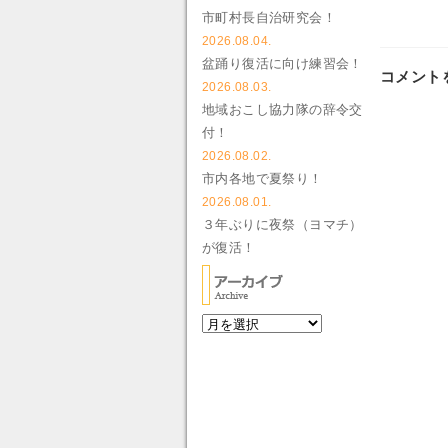
市町村長自治研究会！
2026.08.04.
盆踊り復活に向け練習会！
コメント
2026.08.03.
地域おこし協力隊の辞令交
付！
2026.08.02.
市内各地で夏祭り！
2026.08.01.
３年ぶりに夜祭（ヨマチ）
が復活！