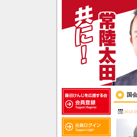
国
2013.0