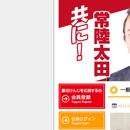
一
2013.0