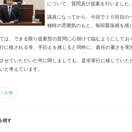
について、質問及び提案を行いました
議員になってから、今回で１０回目の
独特の雰囲気のもと、毎回緊張感を感
ては、できる限り提案型の質問に心掛けて臨むようにしてお
行に移される等、手応えを感じると同時に、責任の重さを実
させていただいた件に関しましても、是非実行に移していた
いと考えています。
しい記事
を残す