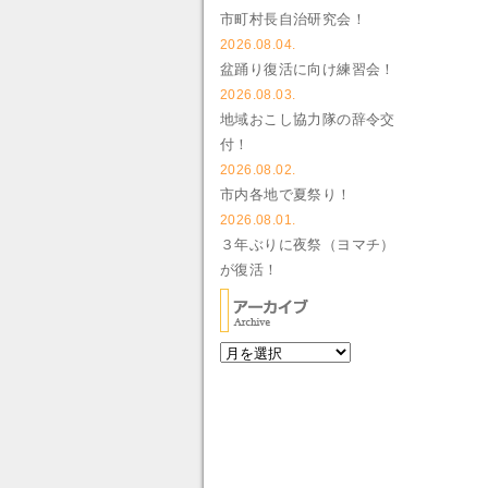
市町村長自治研究会！
2026.08.04.
盆踊り復活に向け練習会！
2026.08.03.
地域おこし協力隊の辞令交
付！
2026.08.02.
市内各地で夏祭り！
2026.08.01.
３年ぶりに夜祭（ヨマチ）
が復活！