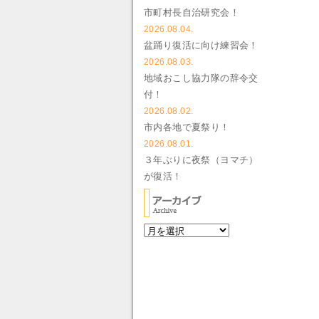
市町村長自治研究会！
2026.08.04.
盆踊り復活に向け練習会！
2026.08.03.
地域おこし協力隊の辞令交
付！
2026.08.02.
市内各地で夏祭り！
2026.08.01.
３年ぶりに夜祭（ヨマチ）
が復活！