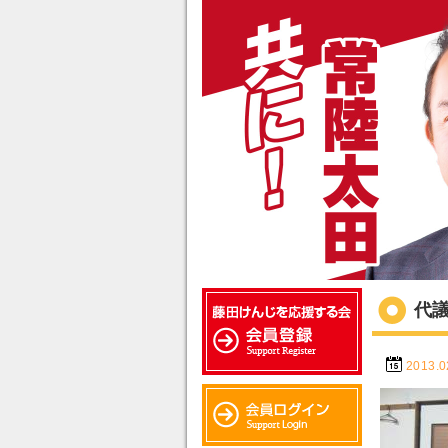
代
2013.0