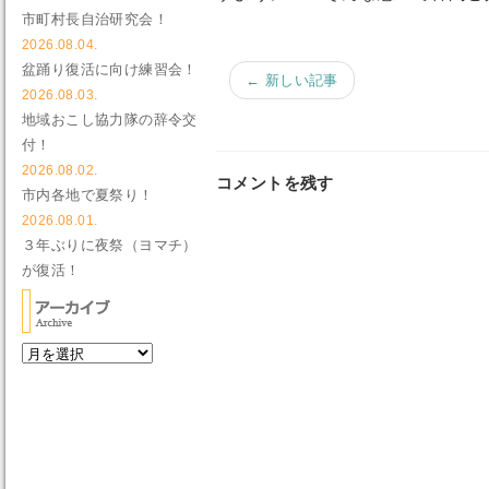
市町村長自治研究会！
2026.08.04.
盆踊り復活に向け練習会！
← 新しい記事
2026.08.03.
地域おこし協力隊の辞令交
付！
2026.08.02.
コメントを残す
市内各地で夏祭り！
2026.08.01.
３年ぶりに夜祭（ヨマチ）
が復活！