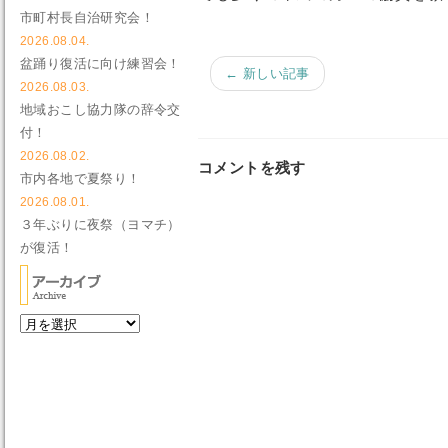
市町村長自治研究会！
2026.08.04.
盆踊り復活に向け練習会！
← 新しい記事
2026.08.03.
地域おこし協力隊の辞令交
付！
2026.08.02.
コメントを残す
市内各地で夏祭り！
2026.08.01.
３年ぶりに夜祭（ヨマチ）
が復活！