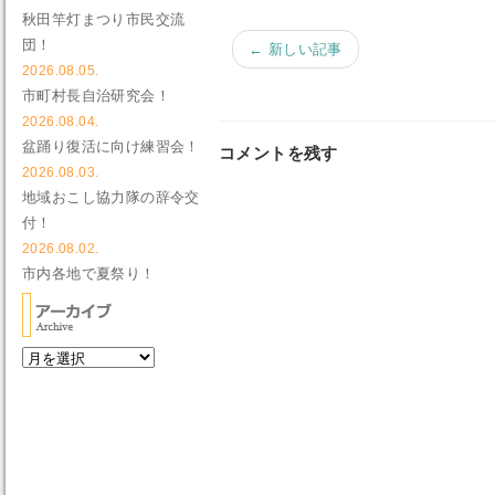
秋田竿灯まつり市民交流
団！
← 新しい記事
2026.08.05.
市町村長自治研究会！
2026.08.04.
盆踊り復活に向け練習会！
コメントを残す
2026.08.03.
地域おこし協力隊の辞令交
付！
2026.08.02.
市内各地で夏祭り！