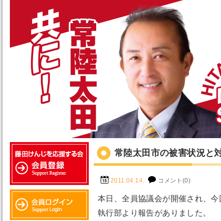
常陸太田市の被害状況と
2011.04.14.
コメント(0)
本日、全員協議会が開催され、今
執行部より報告がありました。